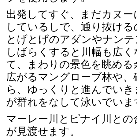
出発してすぐ、まだカヌー
しているしで、通り抜ける
とげとげのアダンやナンテ
しばらくすると川幅も広く
て、まわりの景色を眺める
広がるマングローブ林や、
ら、ゆっくりと進んでいき
が群れをなして泳いでいま
マーレー川とピナイ川との
が見渡せます。