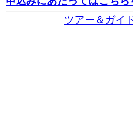
申込みにあたってはこちら
ツアー＆ガイ