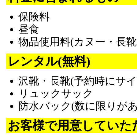
保険料
昼食
物品使用料(カヌー・長靴
レンタル(無料)
沢靴・長靴(予約時にサ
リュックサック
防水バック(数に限りがあ
お客様で用意していた