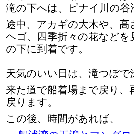
滝の下へは、ピナイ川の谷
途中、アカギの大木や、高
ヘゴ、四季折々の花などを
の下に到着です。
天気のいい日は、滝つぼで
来た道で船着場まで戻り、
戻ります。
この後、時間があれば、